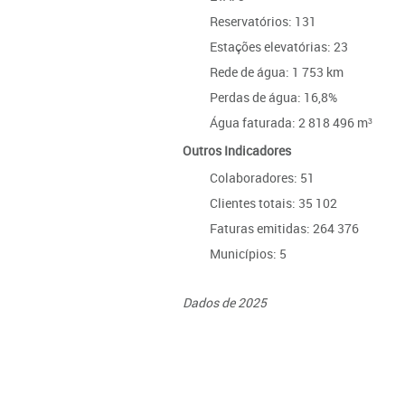
Reservatórios: 131
Estações elevatórias: 23
Rede de água: 1 753 km
Perdas de água: 16,8%
Água faturada: 2 818 496 m³
Outros Indicadores
Colaboradores: 51
Clientes totais: 35 102
Faturas emitidas: 264 376
Municípios: 5
Dados de 2025