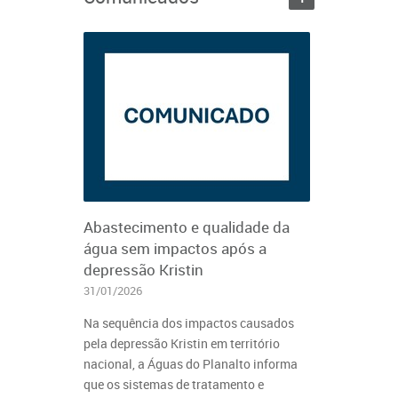
Abastecimento e qualidade da
água sem impactos após a
depressão Kristin
31/01/2026
Na sequência dos impactos causados
pela depressão Kristin em território
nacional, a Águas do Planalto informa
que os sistemas de tratamento e