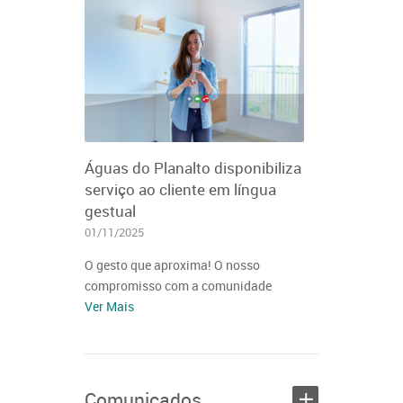
Águas do Planalto disponibiliza
serviço ao cliente em língua
gestual
01/11/2025
O gesto que aproxima! O nosso
compromisso com a comunidade
Ver Mais
+
Comunicados