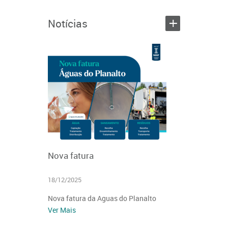
+
Notícias
Nova fatura
18/12/2025
Nova fatura da Aguas do Planalto
Ver Mais