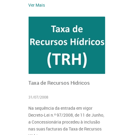
Ver Mais
Taxa de Recursos Hidricos
31/07/2008
Na sequência da entrada em vigor
Decreto-Lei n.º 97/2008, de 11 de Junho,
a Concessionária procedeu à inclusão
nas suas facturas da Taxa de Recursos