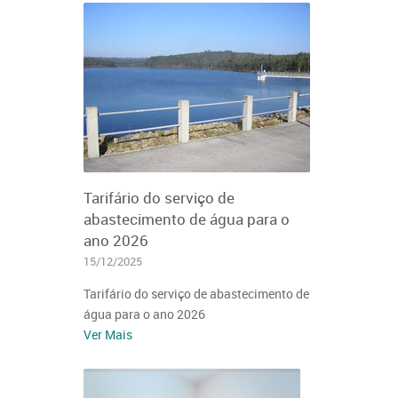
Tarifário do serviço de
abastecimento de água para o
ano 2026
15/12/2025
Tarifário do serviço de abastecimento de
água para o ano 2026
Ver Mais