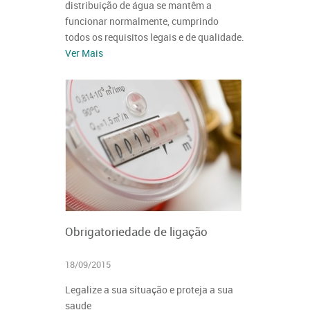
distribuição de água se mantêm a
funcionar normalmente, cumprindo
todos os requisitos legais e de qualidade.
Ver Mais
Obrigatoriedade de ligação
18/09/2015
Legalize a sua situação e proteja a sua
saude