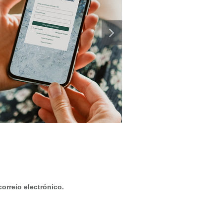
rreio electrónico.