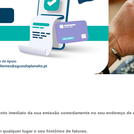
nto imediato da sua emissão comodamente no seu endereço de co
 qualquer lugar o seu histórico de faturas.