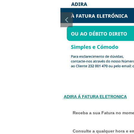
ADIRA Á FATURA ELETRONICA
Receba a sua Fatura no mome
Consulte a qualquer hora e em