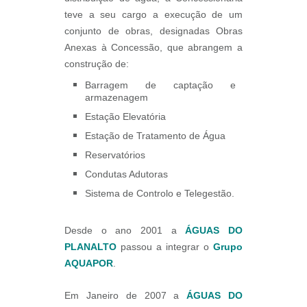
teve a seu cargo a execução de um
conjunto de obras, designadas Obras
Anexas à Concessão, que abrangem a
construção de:
Barragem de captação e
armazenagem
Estação Elevatória
Estação de Tratamento de Água
Reservatórios
Condutas Adutoras
Sistema de Controlo e Telegestão.
Desde o ano 2001 a
ÁGUAS DO
PLANALTO
passou a integrar o
Grupo
AQUAPOR
.
Em Janeiro de 2007 a
ÁGUAS DO