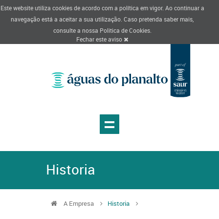
Este website utiliza cookies de acordo com a política em vigor. Ao continuar a
navegação está a aceitar a sua utilização. Caso pretenda saber mais,
consulte a nossa
Politica de Cookies
.
Fechar este aviso
Historia
A Empresa
Historia