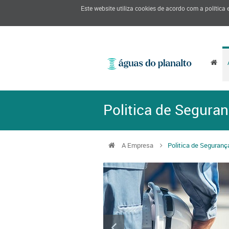
Este website utiliza cookies de acordo com a política
Politica de Segura
A Empresa
Politica de Seguranç